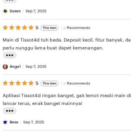
r
L
e
i
Susan
Sep 7, 2025
v
s
i
5
t
5
Recommends
This item
out
e
i
of
Main di Tissot4d tuh beda. Deposit kecil, fitur banyak, 
5
w
n
stars
perlu nunggu lama buat dapet kemenangan.
b
g
y
r
L
S
e
i
Angel
Sep 7, 2025
i
v
s
d
i
5
t
5
Recommends
This item
out
i
e
i
of
Aplikasi Tissot4d ringan banget, gak lemot meski main di
5
k
w
n
stars
lancar terus, enak banget mainnya!
b
g
y
r
L
A
e
i
Besa
Sep 7, 2025
j
v
s