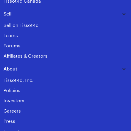
Tissot4d Canada
Sell
Sell on Tissot4d
Teams
Forums
Affiliates & Creators
About
Tissot4d, Inc.
Policies
Investors
Careers
Press