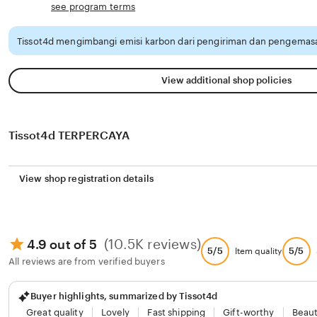
see program terms
Tissot4d mengimbangi emisi karbon dari pengiriman dan pengemasa
View additional shop policies
Tissot4d TERPERCAYA
View shop registration details
(10.5K reviews)
4.9 out of 5
5/5
5/5
Item quality
All reviews are from verified buyers
Buyer highlights, summarized by Tissot4d
Great quality
Lovely
Fast shipping
Gift-worthy
Beaut