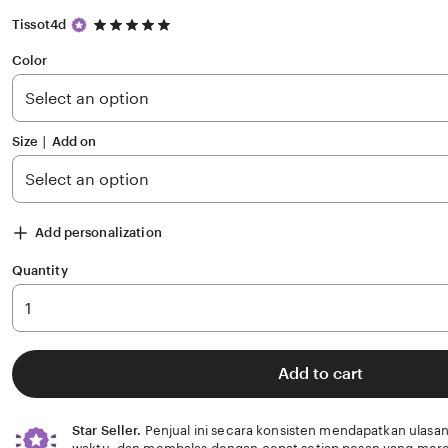
5
Tissot4d
out
of
Color
5
stars
Size ∣ Add on
Add personalization
Quantity
Add to cart
Star Seller.
Penjual ini secara konsisten mendapatkan ulasan