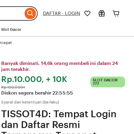
DAFTAR - LOGIN
Slot Gacor
ercepat
Banyak diminati. 14,6k orang membeli ini dalam 24
jam terakhir.
Harga:
Rp.10.000, + 10K
SLOT GACOR
777
Normal:
Rp 100.000+
Diskon segera berahir
22:55:55
Syarat dan ketentuan (berlaku)
TISSOT4D: Tempat Login
dan Daftar Resmi