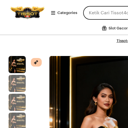
Skip
Tissot4d
Search
to
Categories
for
Content
items
or
Slot Gacor
shops
Tisso