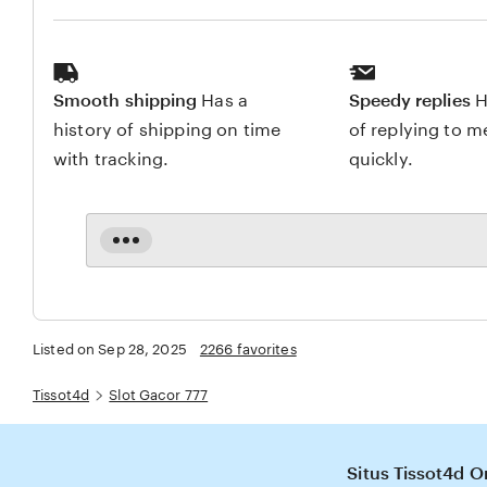
Smooth shipping
Has a
Speedy replies
H
history of shipping on time
of replying to 
with tracking.
quickly.
Read
the
full
description
Listed on Sep 28, 2025
2266 favorites
Tissot4d
Slot Gacor 777
Situs Tissot4d O