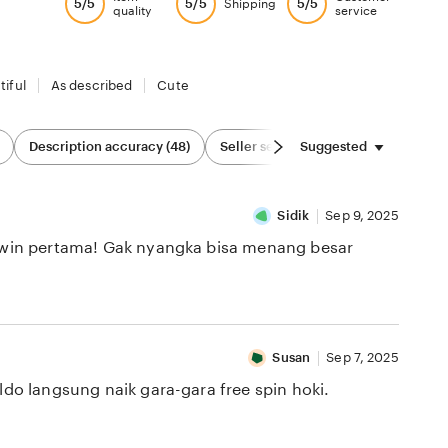
5/5
5/5
5/5
Shipping
quality
service
tiful
As described
Cute
Suggested
Description accuracy (48)
Seller service (19)
Sizing & Fit (1
Sidik
Sep 9, 2025
axwin pertama! Gak nyangka bisa menang besar
Susan
Sep 7, 2025
ldo langsung naik gara-gara free spin hoki.