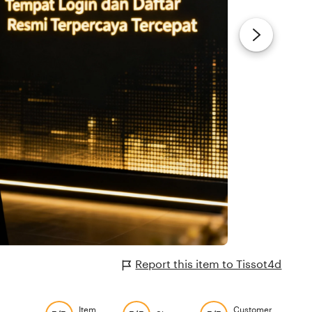
Report this item to Tissot4d
Item
Customer