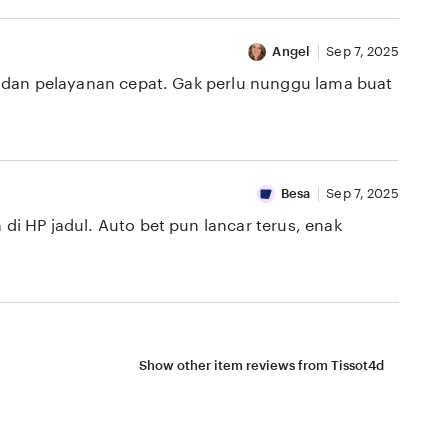
Angel
Sep 7, 2025
k, dan pelayanan cepat. Gak perlu nunggu lama buat
Besa
Sep 7, 2025
 di HP jadul. Auto bet pun lancar terus, enak
Show other item reviews from Tissot4d