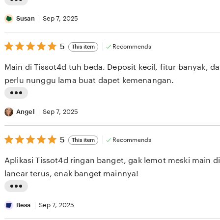
r
L
e
i
Susan
Sep 7, 2025
v
s
i
5
t
5
Recommends
This item
out
e
i
of
Main di Tissot4d tuh beda. Deposit kecil, fitur banyak, 
5
w
n
stars
perlu nunggu lama buat dapet kemenangan.
b
g
y
r
L
S
e
i
Angel
Sep 7, 2025
i
v
s
d
i
5
t
5
Recommends
This item
out
i
e
i
of
Aplikasi Tissot4d ringan banget, gak lemot meski main di
5
k
w
n
stars
lancar terus, enak banget mainnya!
b
g
y
r
L
A
e
i
Besa
Sep 7, 2025
j
v
s