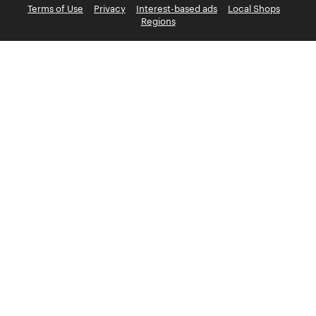
Terms of Use
Privacy
Interest-based ads
Local Shops
Regions