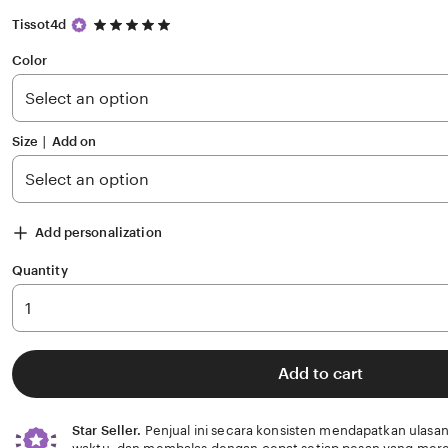
5
Tissot4d
out
of
Color
5
stars
Size ∣ Add on
Add personalization
Quantity
Add to cart
Star Seller.
Penjual ini secara konsisten mendapatkan ulasan