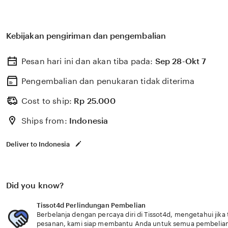
Kebijakan pengiriman dan pengembalian
Pesan hari ini dan akan tiba pada:
Sep 28-Okt 7
Pengembalian dan penukaran tidak diterima
Cost to ship:
Rp
25.000
Ships from:
Indonesia
Deliver to Indonesia
Did you know?
Tissot4d Perlindungan Pembelian
Berbelanja dengan percaya diri di Tissot4d, mengetahui jika 
pesanan, kami siap membantu Anda untuk semua pembelia