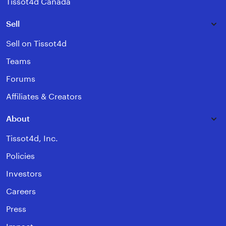
Tissot4d Canada
Sell
Sell on Tissot4d
Teams
Forums
Affiliates & Creators
About
Tissot4d, Inc.
Policies
Investors
Careers
Press