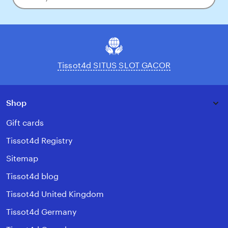
Enter
your
email
Tissot4d SITUS SLOT GACOR
Shop
Gift cards
Tissot4d Registry
Sitemap
Tissot4d blog
Tissot4d United Kingdom
Tissot4d Germany