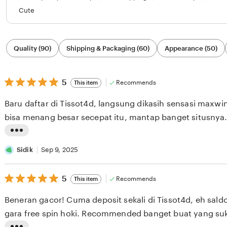
Cute
Filter
Quality (90)
Shipping & Packaging (60)
Appearance (50)
by
category
5
5
Recommends
This item
out
of
Baru daftar di Tissot4d, langsung dikasih sensasi maxw
5
stars
bisa menang besar secepat itu, mantap banget situsnya
L
i
Sidik
Sep 9, 2025
s
5
t
5
Recommends
This item
out
i
of
Beneran gacor! Cuma deposit sekali di Tissot4d, eh sald
5
n
stars
gara free spin hoki. Recommended banget buat yang suk
g